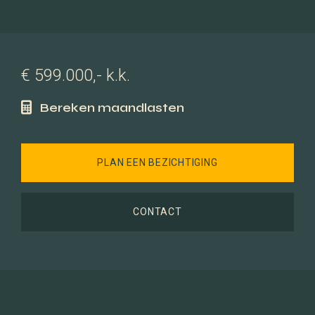
€ 599.000,- k.k.
Bereken maandlasten
PLAN EEN BEZICHTIGING
CONTACT