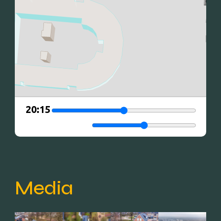
Media