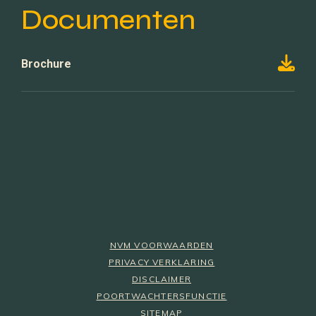
Documenten
Brochure
NVM VOORWAARDEN
PRIVACY VERKLARING
DISCLAIMER
POORTWACHTERSFUNCTIE
SITEMAP