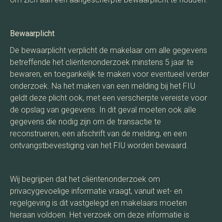
Bewaarplicht
De bewaarplicht verplicht de makelaar om alle gegevens
betreffende het cliëntenonderzoek minstens 5 jaar te
bewaren, en toegankelijk te maken voor eventueel verder
onderzoek. Na het maken van een melding bij het FIU
geldt deze plicht ook, met een verscherpte vereiste voor
de opslag van gegevens. In dit geval moeten ook alle
gegevens die nodig zijn om de transactie te
reconstrueren, een afschrift van de melding, en een
ontvangstbevestiging van het FIU worden bewaard.
Wij begrijpen dat het cliëntenonderzoek om
privacygevoelige informatie vraagt, vanuit wet- en
regelgeving is dit vastgelegd en makelaars moeten
hieraan voldoen. Het verzoek om deze informatie is