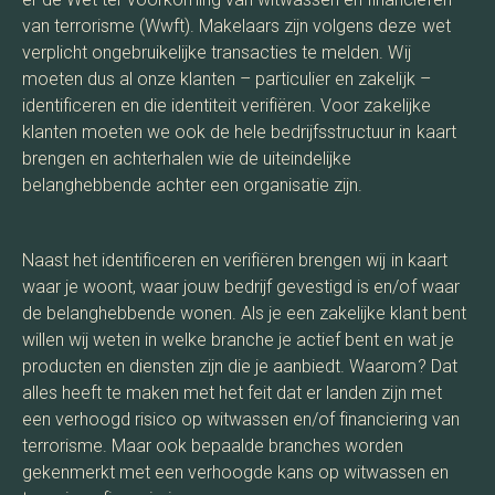
van terrorisme (Wwft). Makelaars zijn volgens deze wet
verplicht ongebruikelijke transacties te melden. Wij
moeten dus al onze klanten – particulier en zakelijk –
identificeren en die identiteit verifiëren. Voor zakelijke
klanten moeten we ook de hele bedrijfsstructuur in kaart
brengen en achterhalen wie de uiteindelijke
belanghebbende achter een organisatie zijn.
Naast het identificeren en verifiëren brengen wij in kaart
waar je woont, waar jouw bedrijf gevestigd is en/of waar
de belanghebbende wonen. Als je een zakelijke klant bent
willen wij weten in welke branche je actief bent en wat je
producten en diensten zijn die je aanbiedt. Waarom? Dat
alles heeft te maken met het feit dat er landen zijn met
een verhoogd risico op witwassen en/of financiering van
terrorisme. Maar ook bepaalde branches worden
gekenmerkt met een verhoogde kans op witwassen en