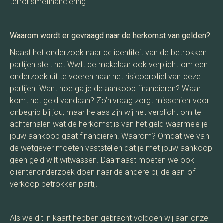
terrorismefinanciering.
Waarom wordt er gevraagd naar de herkomst van gelden?
Naast het onderzoek naar de identiteit van de betrokken
partijen stelt het Wwft de makelaar ook verplicht om een
onderzoek uit te voeren naar het risicoprofiel van deze
partijen. Want hoe ga je de aankoop financieren? Waar
komt het geld vandaan? Zo’n vraag zorgt misschien voor
onbegrip bij jou, maar helaas zijn wij het verplicht om te
achterhalen wat de herkomst is van het geld waarmee je
jouw aankoop gaat financieren. Waarom? Omdat we van
de wetgever moeten vaststellen dat je met jouw aankoop
geen geld wilt witwassen. Daarnaast moeten we ook
cliëntenonderzoek doen naar de andere bij de aan-of
verkoop betrokken partij.
Als we dit in kaart hebben gebracht voldoen wij aan onze