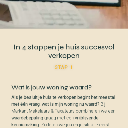
In 4 stappen je huis succesvol
verkopen
STAP 1
Wat is jouw woning waard?
Als je besluit je huis te verkopen begint het meestal
met één vraag: wat is mijn woning nu waard?
Bij
Markant Makelaars & Taxateurs combineren we een
waardebepaling
graag met een
vrijblijvende
kennismaking
. Zo leren we jou en je situatie eerst