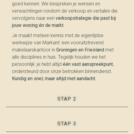
goed kennen. We bespreken je wensen en
verwachtingen rondom de verkoop en vertalen die
vervolgens naar een
verkoopstrategie die past bij
jouw woning én de markt
.
Je maakt meteen kennis met de eigentijdse
werkwijze van Markant: een vooruitstrevend
makelaarskantoor in
Groningen en Friesland
met
alle disciplines in huis. Tegelijk houden we het
persoonlijk: je hebt altijd
één vast aanspreekpunt
,
ondersteund door onze betrokken binnendienst.
Kundig en snel, maar altijd met aandacht.
STAP 2
STAP 3