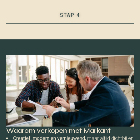
STAP 4
Waarom verkopen met Markant
Creatief, modern en vernieuwend
, maar altijd dichtbij en