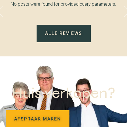
No posts were found for provided query parameters.
ALLE REVIEWS
Huis verkopen?
AFSPRAAK MAKEN