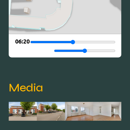
Media