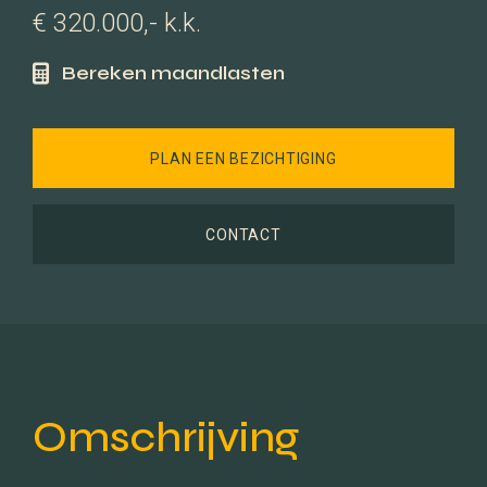
€ 320.000,- k.k.
Bereken maandlasten
PLAN EEN BEZICHTIGING
CONTACT
Omschrijving