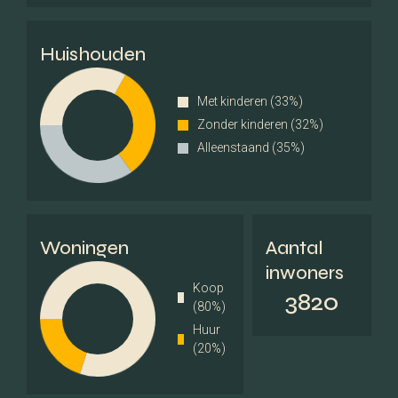
Huishouden
Met kinderen (33%)
Zonder kinderen (32%)
Alleenstaand (35%)
Woningen
Aantal
inwoners
Koop
3820
(80%)
Huur
(20%)