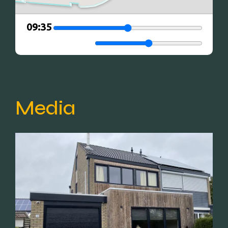
Media