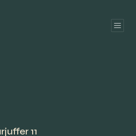
juffer 11