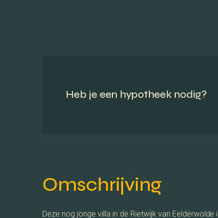
Heb je een hypotheek nodig?
Omschrijving
Deze nog jonge villa in de Rietwijk van Eelderwold