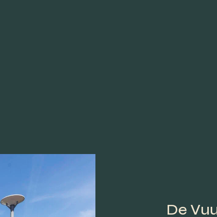
De Vuur