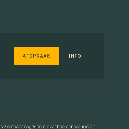
AFSPRAAK
INFO
 is zichtbaar nagedacht over hoe een woning als