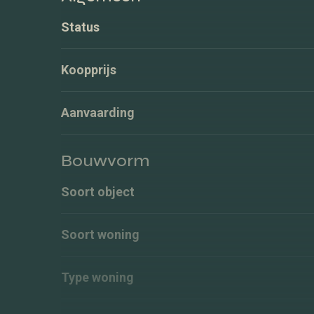
Status
Koopprijs
Aanvaarding
Bouwvorm
Soort object
Soort woning
Type woning