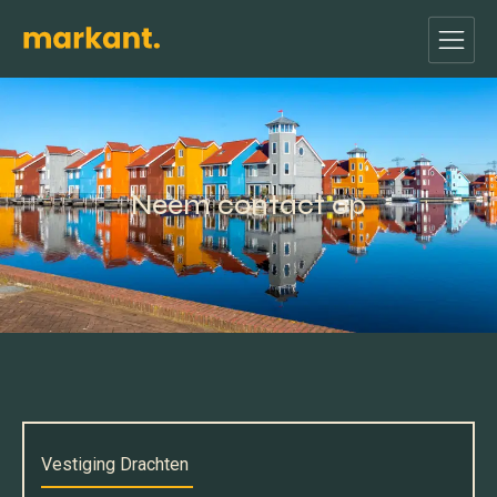
Neem contact op
Vestiging Drachten