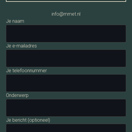
info@mmet.nl
Je naam
Je e-mailadres
Je telefoonnummer
Onderwerp
Je bericht (optioneel)