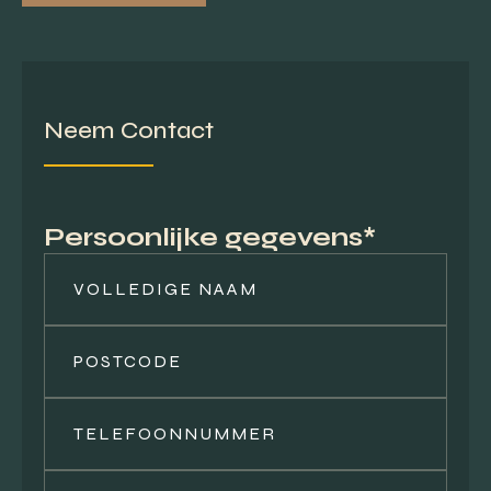
Neem Contact
Persoonlijke gegevens*