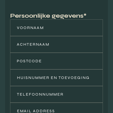
Persoonlijke gegevens*