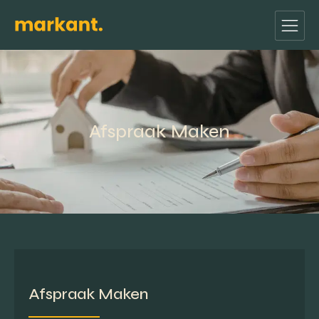
Afspraak Maken
Afspraak Maken