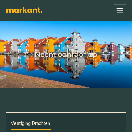
Neem contact op
Vestiging Drachten