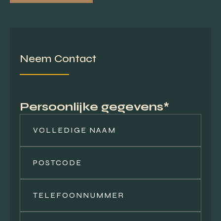
Neem Contact
Persoonlijke gegevens*