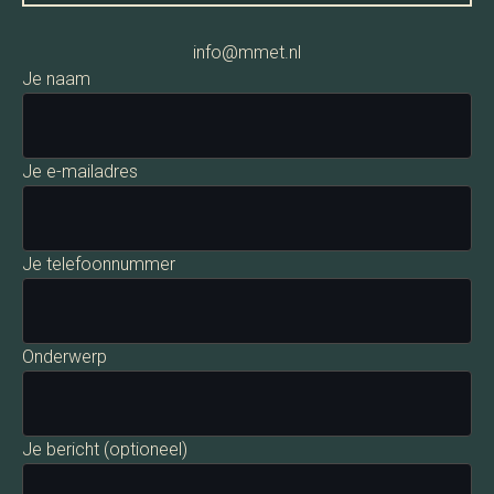
info@mmet.nl
Je naam
Je e-mailadres
Je telefoonnummer
Onderwerp
Je bericht (optioneel)