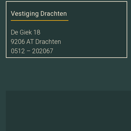
Vestiging Drachten
De Giek 18
9206 AT Drachten
0512 – 202067