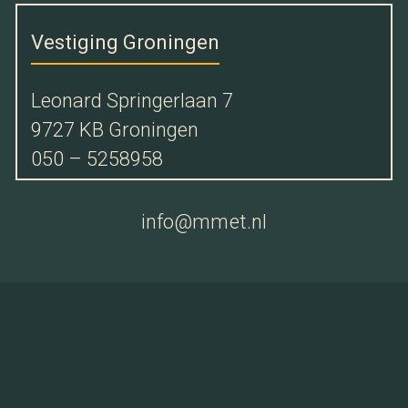
Vestiging Groningen
Leonard Springerlaan 7
9727 KB Groningen
050 – 5258958
info@mmet.nl