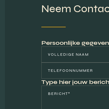
Neem Contac
Persoonlijke gegeven
Type hier jouw berich