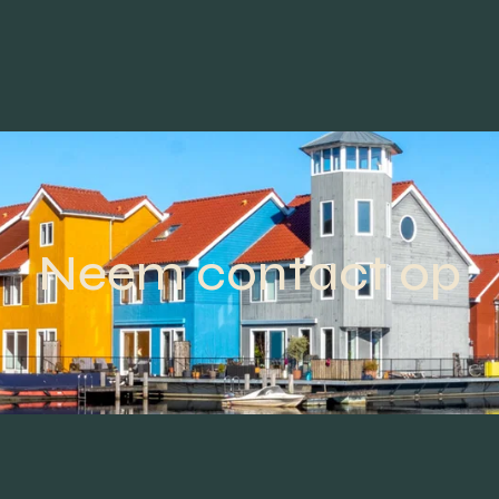
Neem contact op