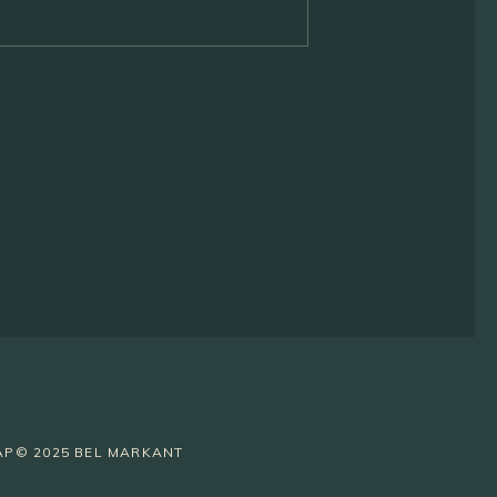
AP
© 2025 BEL MARKANT