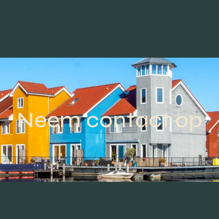
Neem contact op