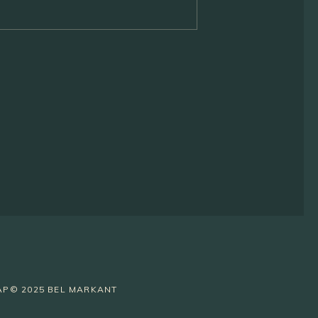
AP
© 2025 BEL MARKANT