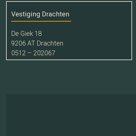
Vestiging Drachten
De Giek 18
9206 AT Drachten
0512 – 202067