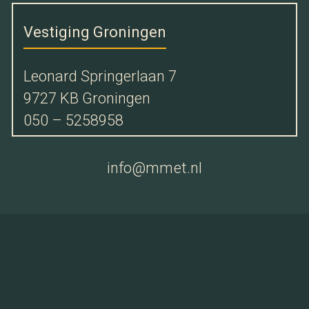
Vestiging Groningen
Leonard Springerlaan 7
9727 KB Groningen
050 – 5258958
info@mmet.nl