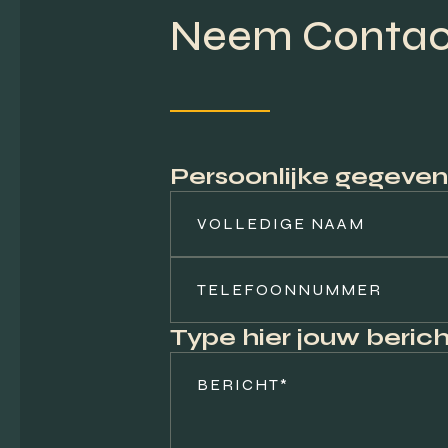
Neem Contac
Persoonlijke gegeven
Type hier jouw berich