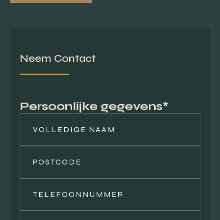
Neem Contact
Persoonlijke gegevens*