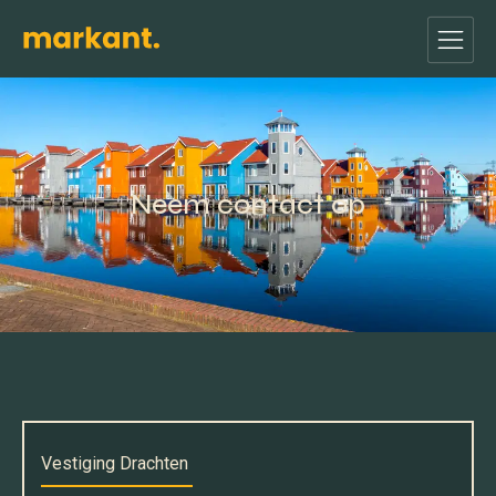
Neem contact op
Vestiging Drachten