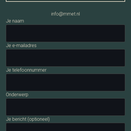
info@mmet.nl
Je naam
Je e-mailadres
Je telefoonnummer
Onderwerp
Je bericht (optioneel)